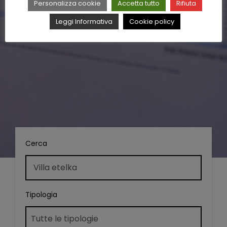
Personalizza cookie
Accetta tutto
Rifiuta
Leggi Informativa
Cookie policy
Cerca
Tipologia