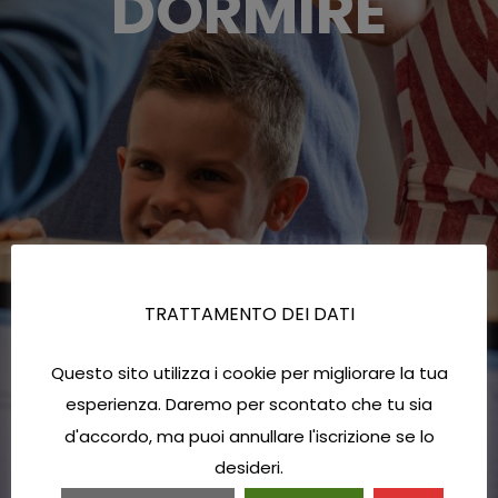
DORMIRE
TRATTAMENTO DEI DATI
Questo sito utilizza i cookie per migliorare la tua
esperienza. Daremo per scontato che tu sia
d'accordo, ma puoi annullare l'iscrizione se lo
desideri.