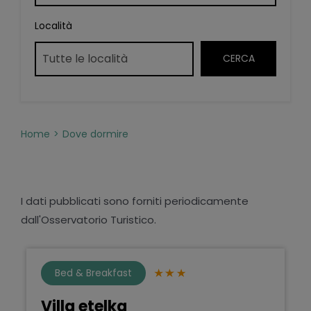
Località
Home
Dove dormire
I dati pubblicati sono forniti periodicamente
dall'Osservatorio Turistico.
Bed & Breakfast
Villa etelka