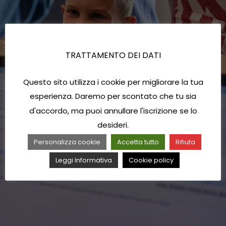
TRATTAMENTO DEI DATI
Questo sito utilizza i cookie per migliorare la tua
esperienza. Daremo per scontato che tu sia
d'accordo, ma puoi annullare l'iscrizione se lo
desideri.
Personalizza cookie
Accetta tutto
Rifiuta
Leggi Informativa
Cookie policy