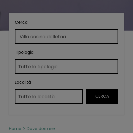
Cerca
Tipologia
Località
Home
Dove dormire