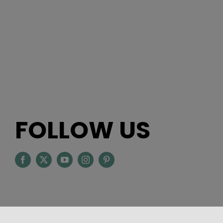
FOLLOW US