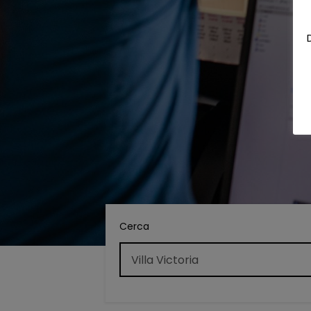
Cerca