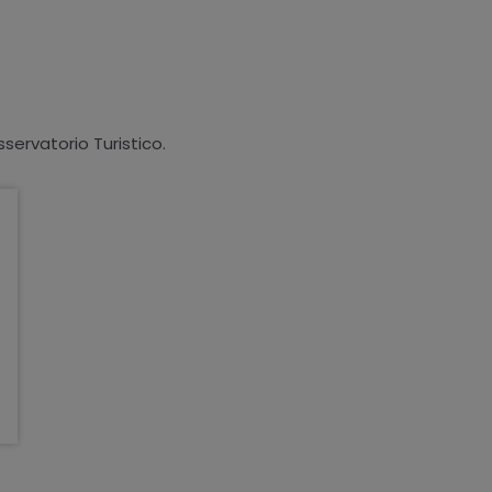
sservatorio Turistico.