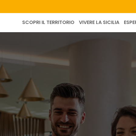
SCOPRI IL TERRITORIO
VIVERE LA SICILIA
ESPE