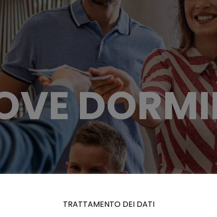
OVE DORMI
TRATTAMENTO DEI DATI