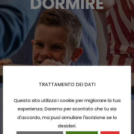
DORMIRE
TRATTAMENTO DEI DATI
Questo sito utilizza i cookie per migliorare la tua
esperienza. Daremo per scontato che tu sia
d'accordo, ma puoi annullare l'iscrizione se lo
desideri.