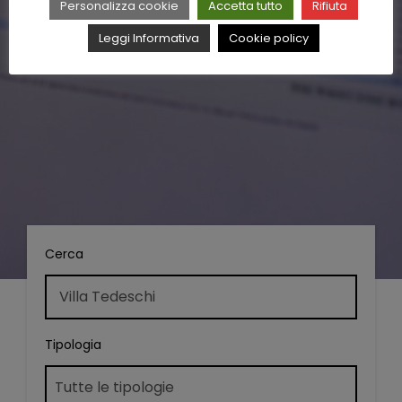
Personalizza cookie
Accetta tutto
Rifiuta
Leggi Informativa
Cookie policy
Cerca
Tipologia