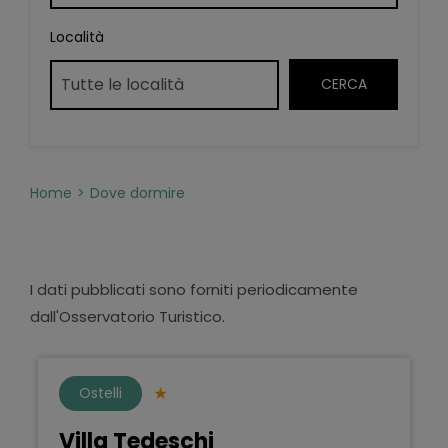
Località
Home
Dove dormire
I dati pubblicati sono forniti periodicamente
dall'Osservatorio Turistico.
Ostelli
Villa Tedeschi