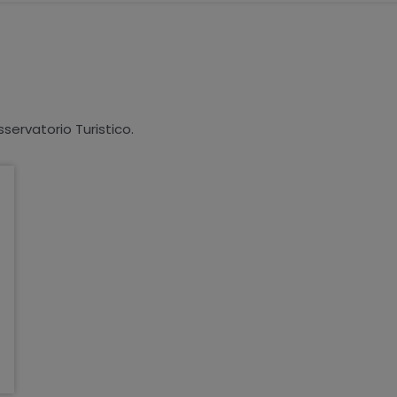
sservatorio Turistico.