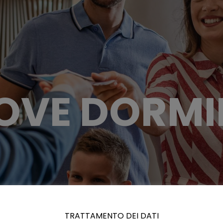
OVE DORMI
TRATTAMENTO DEI DATI