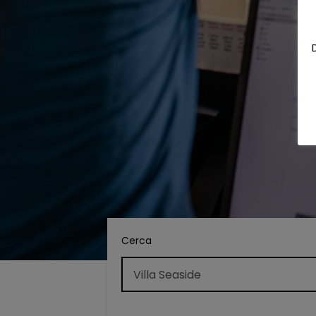
Cerca