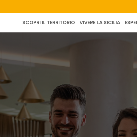
SCOPRI IL TERRITORIO
VIVERE LA SICILIA
ESPE