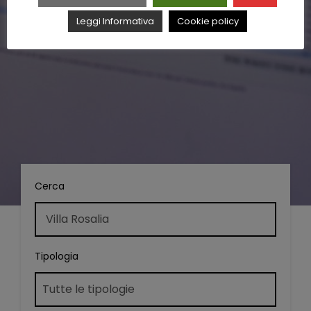
Leggi Informativa
Cookie policy
Cerca
Tipologia