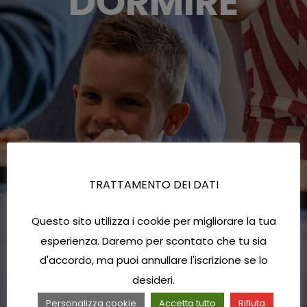
DORMIRE
TRATTAMENTO DEI DATI
Questo sito utilizza i cookie per migliorare la tua
esperienza. Daremo per scontato che tu sia
d'accordo, ma puoi annullare l'iscrizione se lo
desideri.
Personalizza cookie
Accetta tutto
Rifiuta