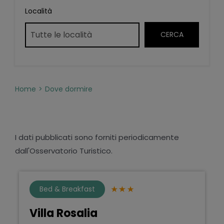
Località
Home
Dove dormire
I dati pubblicati sono forniti periodicamente
dall'Osservatorio Turistico.
Bed & Breakfast
Villa Rosalia