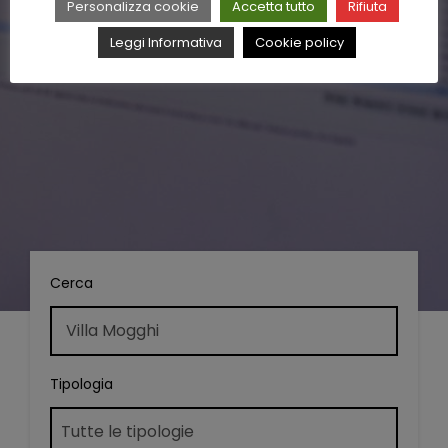
Personalizza cookie
Accetta tutto
Rifiuta
Leggi Informativa
Cookie policy
Cerca
Tipologia