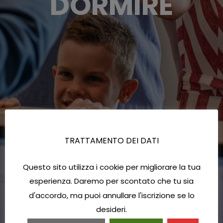
DORMIRE
TRATTAMENTO DEI DATI
Questo sito utilizza i cookie per migliorare la tua
esperienza. Daremo per scontato che tu sia
d'accordo, ma puoi annullare l'iscrizione se lo
desideri.