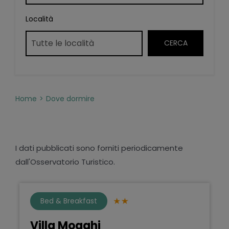
Località
Home
Dove dormire
I dati pubblicati sono forniti periodicamente
dall'Osservatorio Turistico.
Bed & Breakfast
Villa Mogghi