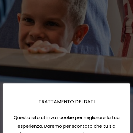
TRATTAMENTO DEI DATI
Questo sito utilizza i cookie per migliorare la tua
esperienza. Daremo per scontato che tu sia