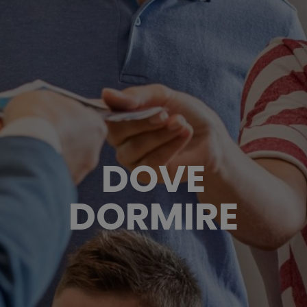
DOVE
DORMIRE