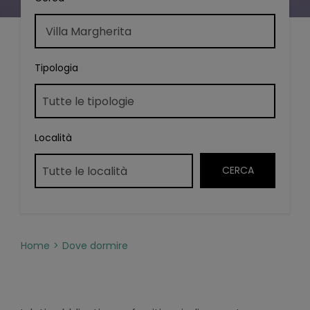
Tipologia
Località
Home
Dove dormire