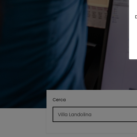
Cerca