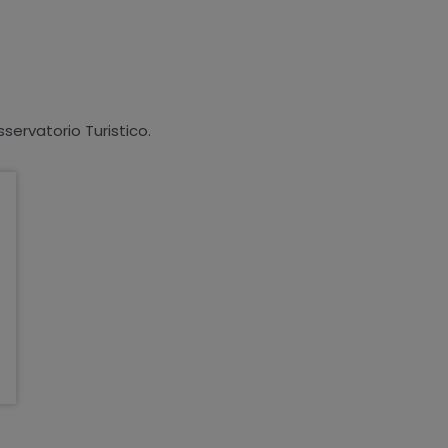
sservatorio Turistico.