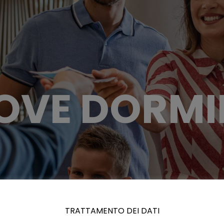
OVE DORMI
TRATTAMENTO DEI DATI