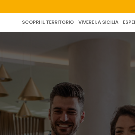
SCOPRI IL TERRITORIO
VIVERE LA SICILIA
ESPE