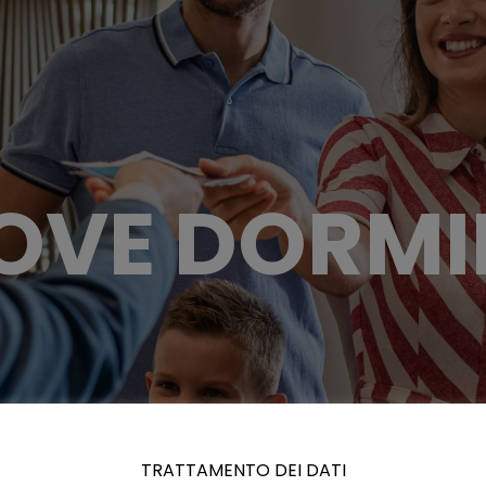
OVE DORMI
TRATTAMENTO DEI DATI