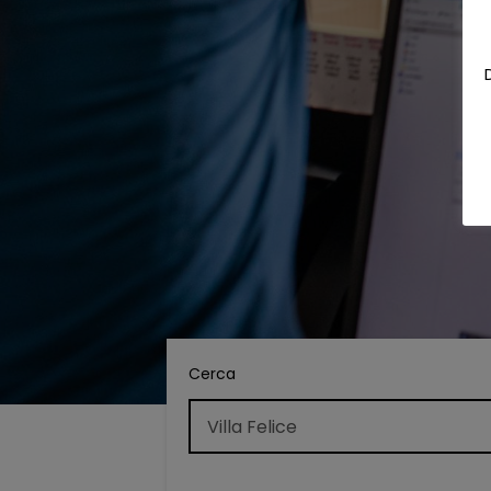
Cerca