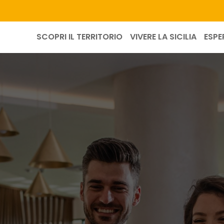
SCOPRI IL TERRITORIO
VIVERE LA SICILIA
ESPE