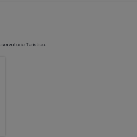
sservatorio Turistico.