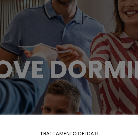
OVE DORMI
TRATTAMENTO DEI DATI