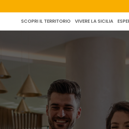
SCOPRI IL TERRITORIO
VIVERE LA SICILIA
ESPE