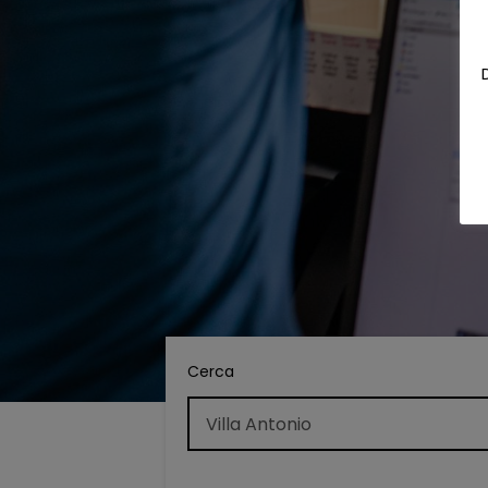
Cerca