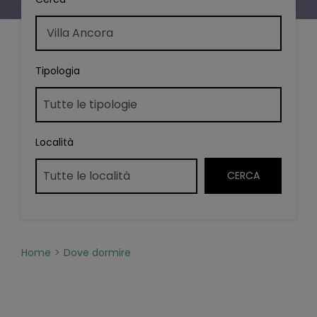
Tipologia
Località
Home
Dove dormire