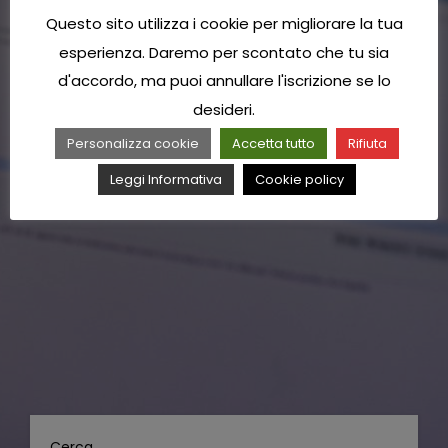
Questo sito utilizza i cookie per migliorare la tua
esperienza. Daremo per scontato che tu sia
d'accordo, ma puoi annullare l'iscrizione se lo
desideri.
Personalizza cookie
Accetta tutto
Rifiuta
Leggi Informativa
Cookie policy
Cerca