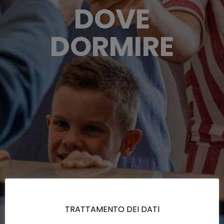
DOVE
DORMIRE
TRATTAMENTO DEI DATI