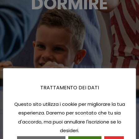
DORMIRE
TRATTAMENTO DEI DATI
Questo sito utilizza i cookie per migliorare la tua
esperienza. Daremo per scontato che tu sia
d'accordo, ma puoi annullare l'iscrizione se lo
desideri.