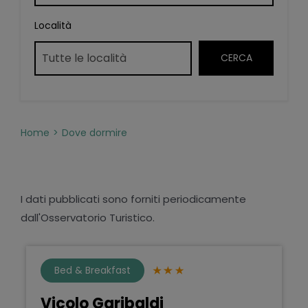
Località
Home
Dove dormire
I dati pubblicati sono forniti periodicamente
dall'Osservatorio Turistico.
Bed & Breakfast
Vicolo Garibaldi