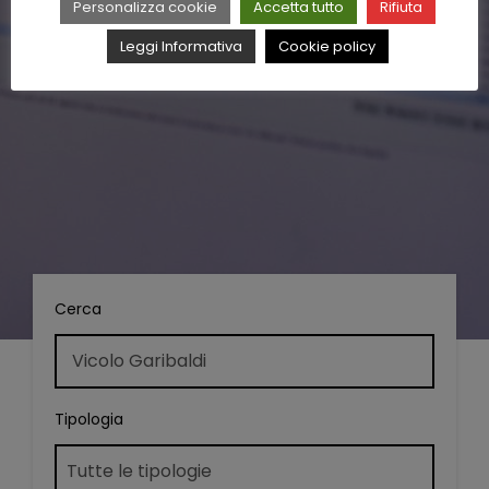
Personalizza cookie
Accetta tutto
Rifiuta
Leggi Informativa
Cookie policy
Cerca
Tipologia