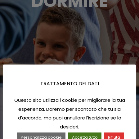
DORMIRE
TRATTAMENTO DEI DATI
Questo sito utilizza i cookie per migliorare la tua
esperienza. Daremo per scontato che tu sia
d'accordo, ma puoi annullare l'iscrizione se lo
desideri.
Personalizza cookie
Accetta tutto
Rifiuta