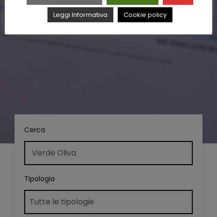
Leggi Informativa
Cookie policy
Cerca
Tipologia