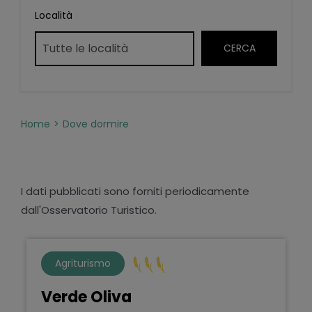
Località
Home
Dove dormire
I dati pubblicati sono forniti periodicamente
dall'Osservatorio Turistico.
Agriturismo
Verde Oliva