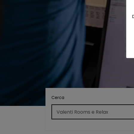
Cerca