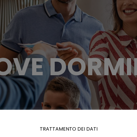
OVE DORMI
TRATTAMENTO DEI DATI