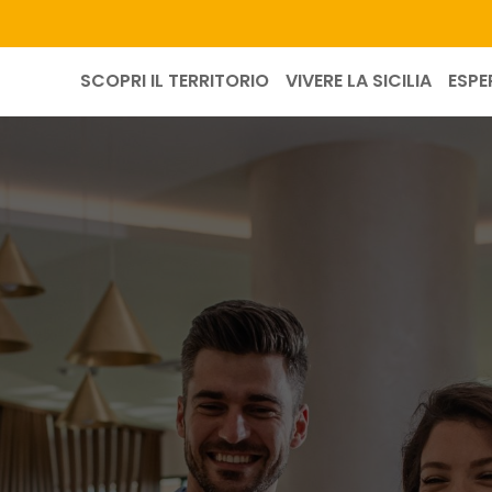
SCOPRI IL TERRITORIO
VIVERE LA SICILIA
ESPE