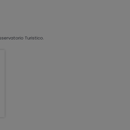
sservatorio Turistico.