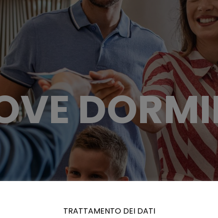
OVE DORMI
TRATTAMENTO DEI DATI