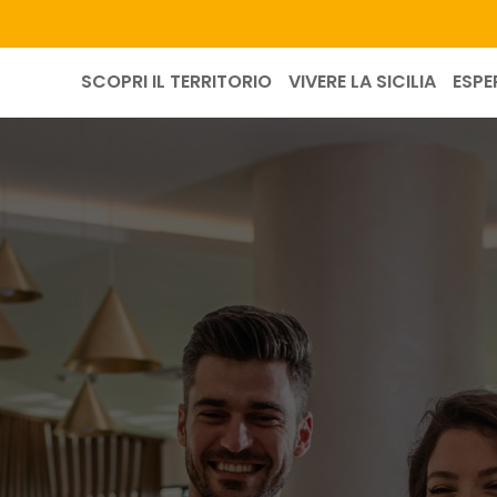
SCOPRI IL TERRITORIO
VIVERE LA SICILIA
ESPE