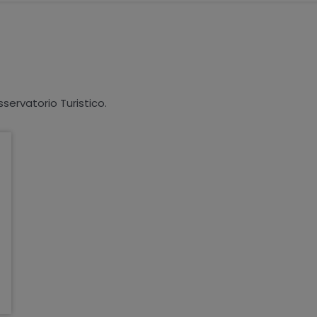
sservatorio Turistico.