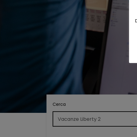
Cerca