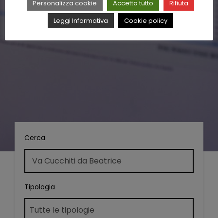
Personalizza cookie
Accetta tutto
Rifiuta
Leggi Informativa
Cookie policy
Cerca
Tipologia