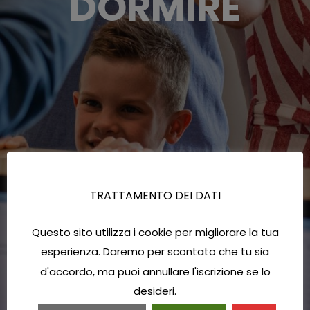
DORMIRE
TRATTAMENTO DEI DATI
Questo sito utilizza i cookie per migliorare la tua
esperienza. Daremo per scontato che tu sia
d'accordo, ma puoi annullare l'iscrizione se lo
desideri.