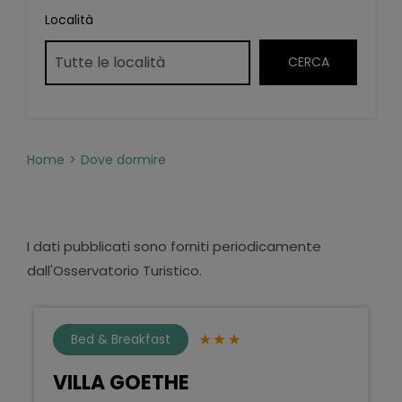
Località
Home
Dove dormire
I dati pubblicati sono forniti periodicamente
dall'Osservatorio Turistico.
Bed & Breakfast
VILLA GOETHE