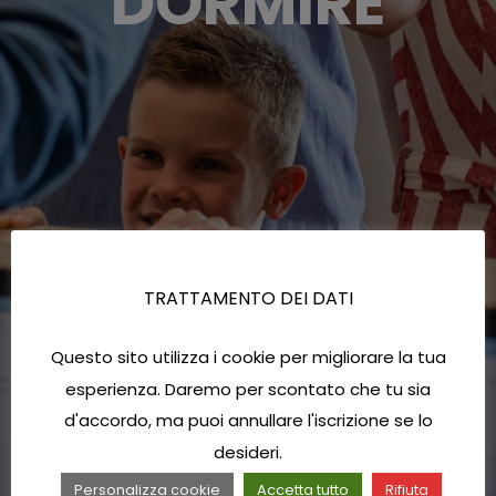
DORMIRE
TRATTAMENTO DEI DATI
Questo sito utilizza i cookie per migliorare la tua
esperienza. Daremo per scontato che tu sia
d'accordo, ma puoi annullare l'iscrizione se lo
desideri.
Personalizza cookie
Accetta tutto
Rifiuta