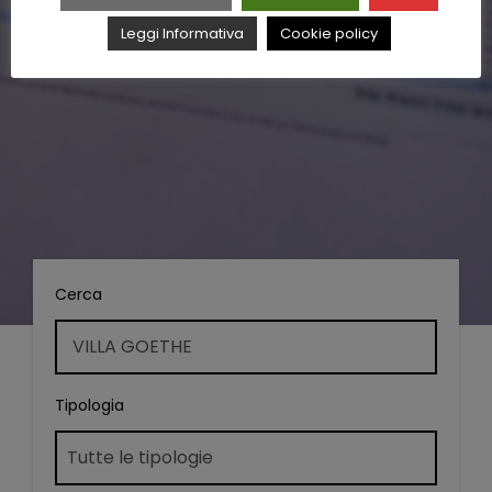
Leggi Informativa
Cookie policy
Cerca
Tipologia