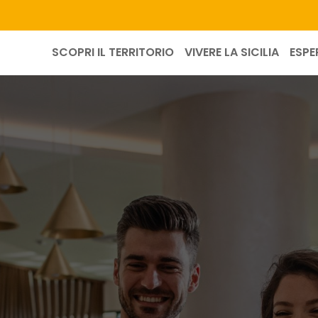
SCOPRI IL TERRITORIO
VIVERE LA SICILIA
ESPE