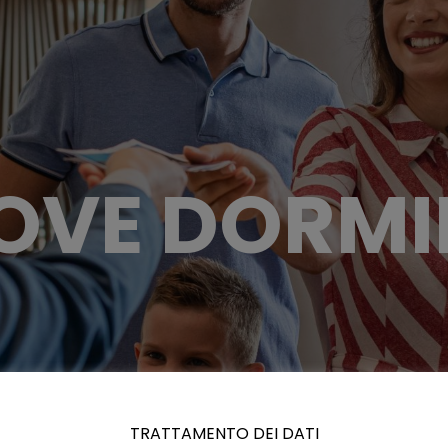
OVE DORMI
TRATTAMENTO DEI DATI