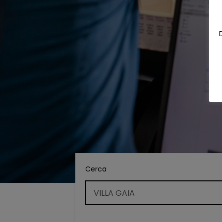
Cerca