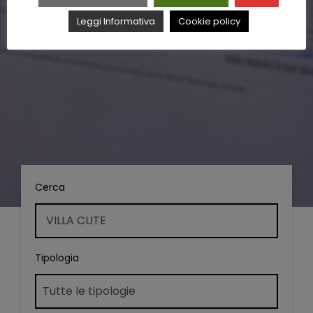
Leggi Informativa
Cookie policy
Cerca
Tipologia