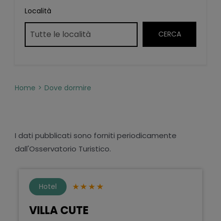
Località
Home
Dove dormire
I dati pubblicati sono forniti periodicamente
dall'Osservatorio Turistico.
Hotel
VILLA CUTE