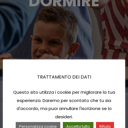
DORMIRE
TRATTAMENTO DEI DATI
Questo sito utilizza i cookie per migliorare la tua
esperienza. Daremo per scontato che tu sia
d'accordo, ma puoi annullare l'iscrizione se lo
desideri.
Personalizza cookie
Accetta tutto
Rifiuta