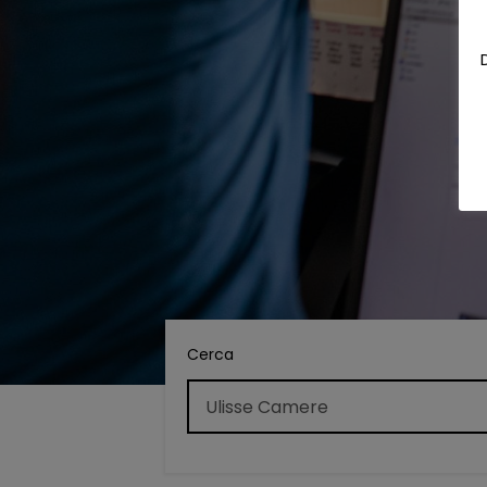
Cerca