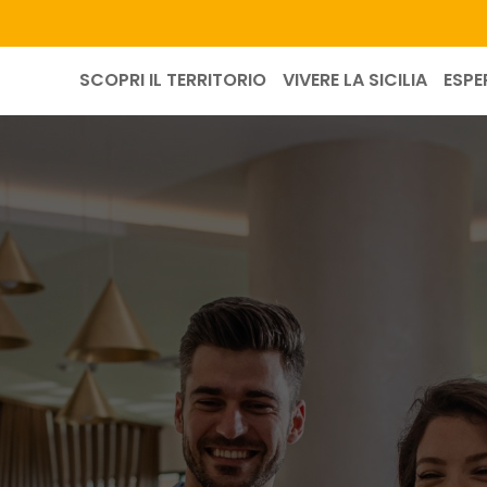
SCOPRI IL TERRITORIO
VIVERE LA SICILIA
ESPE