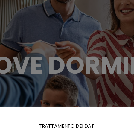
OVE DORMI
TRATTAMENTO DEI DATI