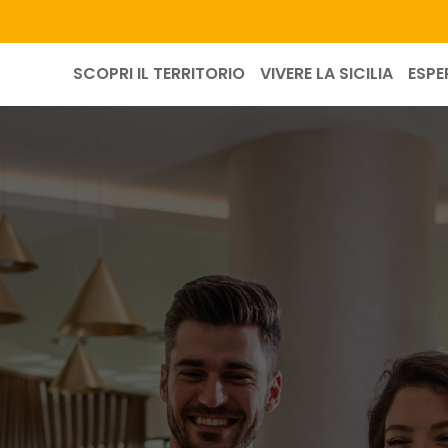
SCOPRI IL TERRITORIO
VIVERE LA SICILIA
ESPE