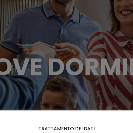
OVE DORMI
TRATTAMENTO DEI DATI