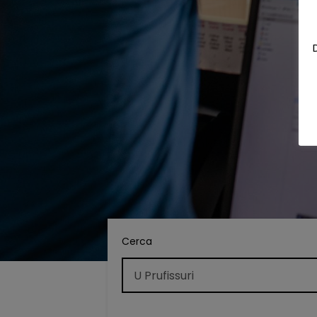
Cerca