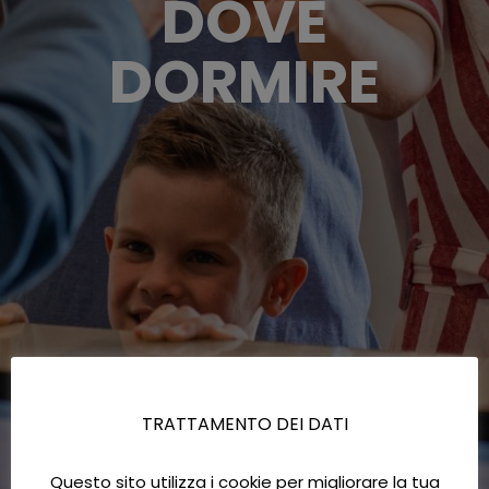
DOVE
DORMIRE
TRATTAMENTO DEI DATI
Questo sito utilizza i cookie per migliorare la tua