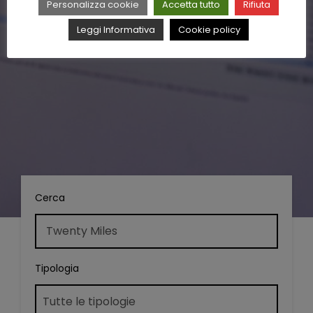
Personalizza cookie
Accetta tutto
Rifiuta
Leggi Informativa
Cookie policy
Cerca
Tipologia