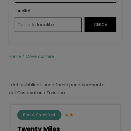
Località
Home
Dove dormire
I dati pubblicati sono forniti periodicamente
dall'Osservatorio Turistico.
Bed & Breakfast
Twenty Miles