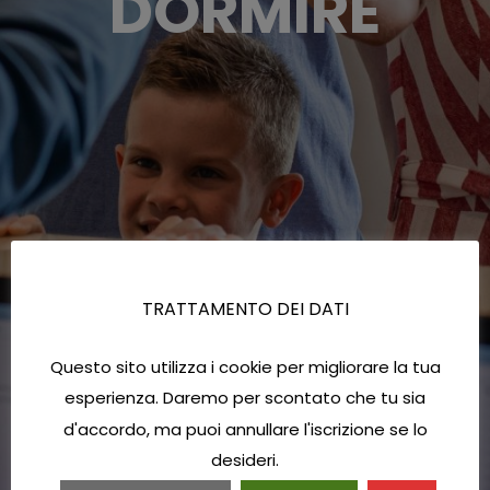
DORMIRE
TRATTAMENTO DEI DATI
Questo sito utilizza i cookie per migliorare la tua
esperienza. Daremo per scontato che tu sia
d'accordo, ma puoi annullare l'iscrizione se lo
desideri.