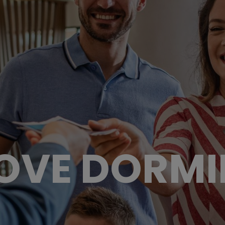
OVE DORMI