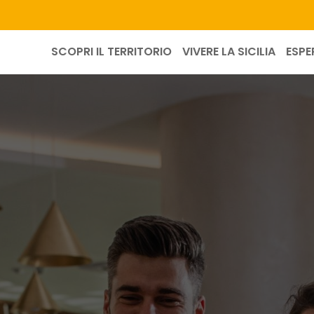
SCOPRI IL TERRITORIO
VIVERE LA SICILIA
ESPE