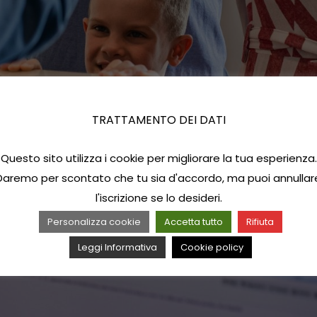
TRATTAMENTO DEI DATI
Questo sito utilizza i cookie per migliorare la tua esperienza.
Daremo per scontato che tu sia d'accordo, ma puoi annullar
l'iscrizione se lo desideri.
Personalizza cookie
Accetta tutto
Rifiuta
Leggi Informativa
Cookie policy