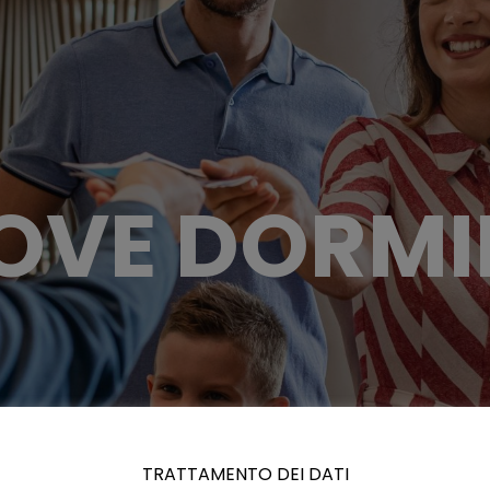
OVE DORMI
TRATTAMENTO DEI DATI