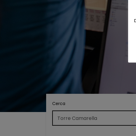
Cerca