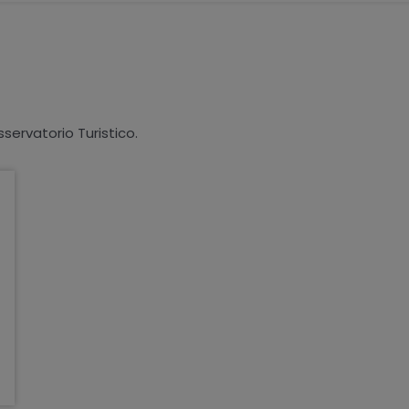
sservatorio Turistico.