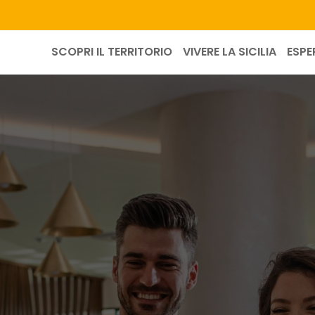
SCOPRI IL TERRITORIO
VIVERE LA SICILIA
ESPE