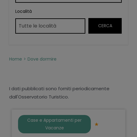
Località
Home
Dove dormire
I dati pubblicati sono forniti periodicamente
dall'Osservatorio Turistico.
Case e Appartamenti per
Vacanze