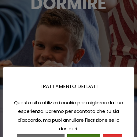
DORMIRE
TRATTAMENTO DEI DATI
Questo sito utilizza i cookie per migliorare la tua
esperienza. Daremo per scontato che tu sia
d'accordo, ma puoi annullare l'iscrizione se lo
desideri.