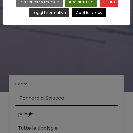
Personalizza cookie
Accetta tutto
Rifiuta
Leggi Informativa
Cookie policy
Cerca
Tipologia