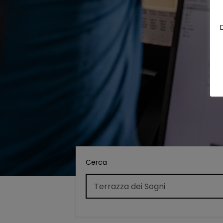
Cerca