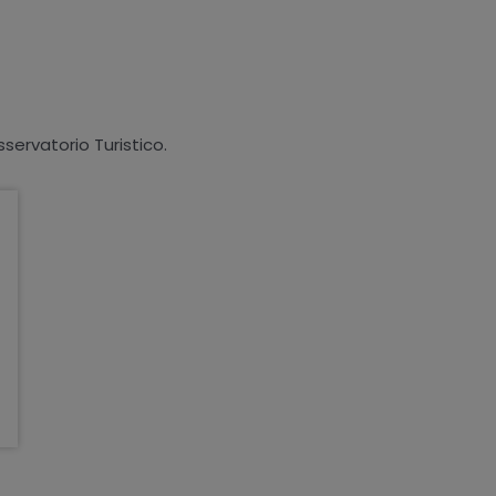
sservatorio Turistico.