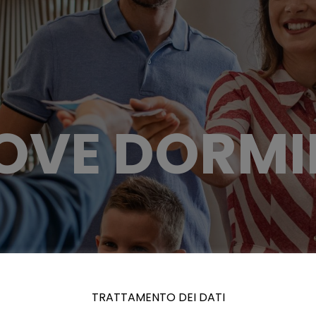
OVE DORMI
TRATTAMENTO DEI DATI