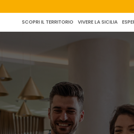
SCOPRI IL TERRITORIO
VIVERE LA SICILIA
ESPE