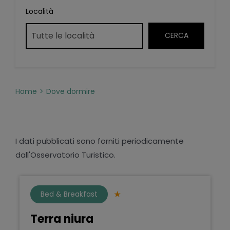
Località
Home
Dove dormire
I dati pubblicati sono forniti periodicamente
dall'Osservatorio Turistico.
Bed & Breakfast
Terra niura