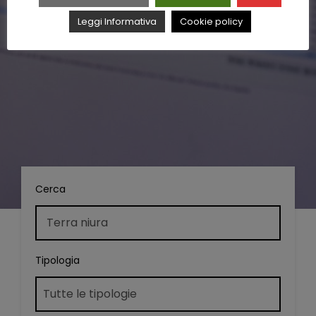
Leggi Informativa
Cookie policy
Cerca
Tipologia