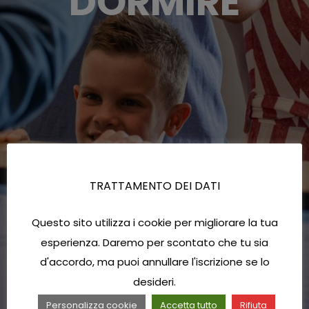
DORMIRE
TRATTAMENTO DEI DATI
Questo sito utilizza i cookie per migliorare la tua
esperienza. Daremo per scontato che tu sia
d'accordo, ma puoi annullare l'iscrizione se lo
desideri.
Personalizza cookie
Accetta tutto
Rifiuta