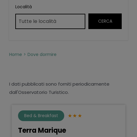
Località
Home
Dove dormire
I dati pubblicati sono forniti periodicamente
dall'Osservatorio Turistico.
Bed & Breakfast
Terra Marique