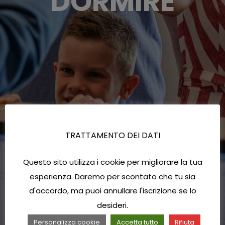
DORMIRE
TRATTAMENTO DEI DATI
Questo sito utilizza i cookie per migliorare la tua
esperienza. Daremo per scontato che tu sia
d'accordo, ma puoi annullare l'iscrizione se lo
desideri.
Personalizza cookie
Accetta tutto
Rifiuta