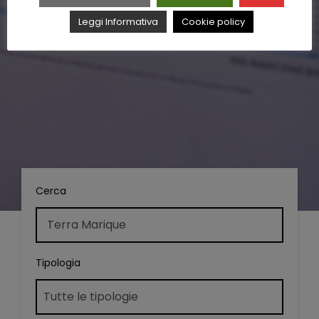
Leggi Informativa
Cookie policy
Cerca
Tipologia