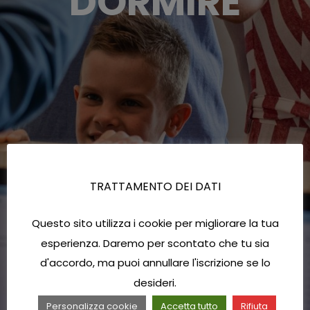
DORMIRE
TRATTAMENTO DEI DATI
Questo sito utilizza i cookie per migliorare la tua
esperienza. Daremo per scontato che tu sia
d'accordo, ma puoi annullare l'iscrizione se lo
desideri.
Personalizza cookie
Accetta tutto
Rifiuta