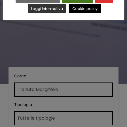
Leggi Informativa
Cookie policy
Cerca
Tipologia