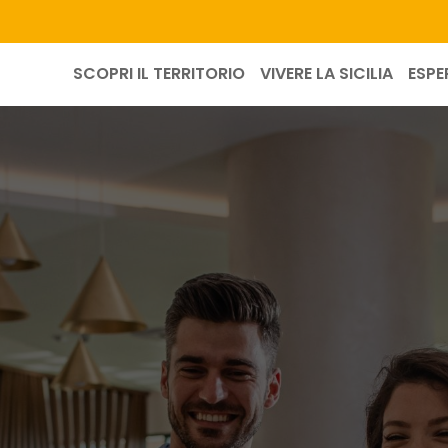
SCOPRI IL TERRITORIO
VIVERE LA SICILIA
ESPE