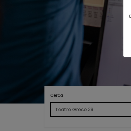
Cerca