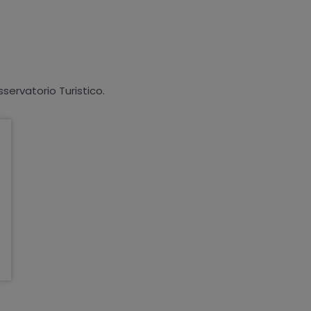
sservatorio Turistico.