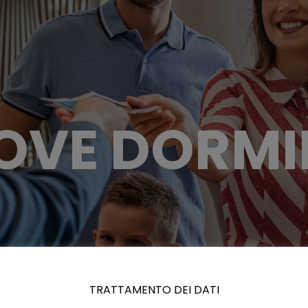
OVE DORMI
TRATTAMENTO DEI DATI