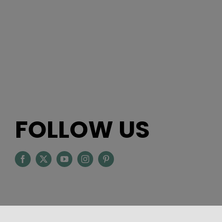
FOLLOW US