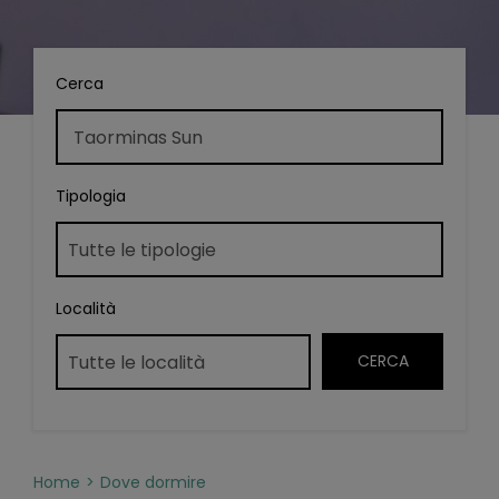
Cerca
Tipologia
Località
Home
Dove dormire