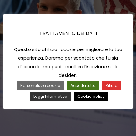
TRATTAMENTO DEI DATI
Questo sito utilizza i cookie per migliorare la tua
esperienza. Daremo per scontato che tu sia
d'accordo, ma puoi annullare l'iscrizione se lo
desideri.
Personalizza cookie
Accetta tutto
Rifiuta
Leggi Informativa
Cookie policy