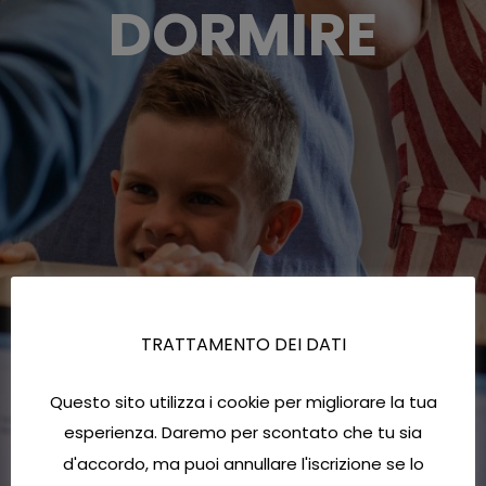
DORMIRE
TRATTAMENTO DEI DATI
Questo sito utilizza i cookie per migliorare la tua
esperienza. Daremo per scontato che tu sia
d'accordo, ma puoi annullare l'iscrizione se lo