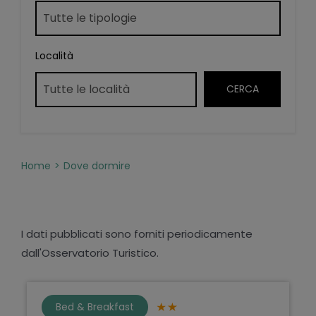
Località
Home
Dove dormire
I dati pubblicati sono forniti periodicamente
dall'Osservatorio Turistico.
Bed & Breakfast