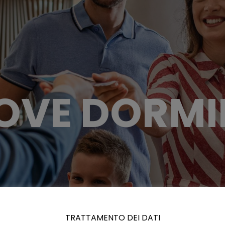
OVE DORMI
TRATTAMENTO DEI DATI