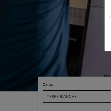
Cerca