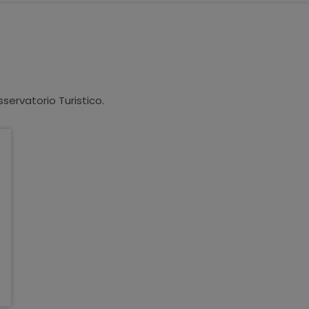
sservatorio Turistico.