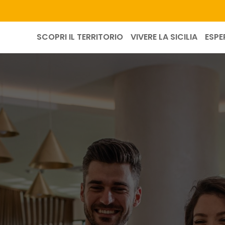
SCOPRI IL TERRITORIO
VIVERE LA SICILIA
ESPE