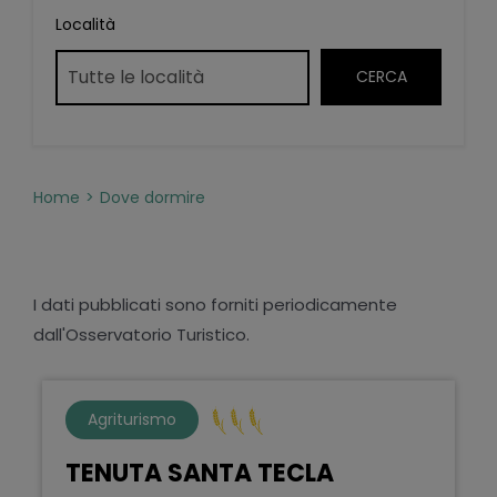
Località
Home
Dove dormire
I dati pubblicati sono forniti periodicamente
dall'Osservatorio Turistico.
Agriturismo
TENUTA SANTA TECLA