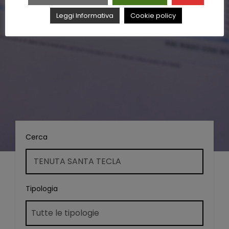
Leggi Informativa
Cookie policy
Cerca
Tipologia