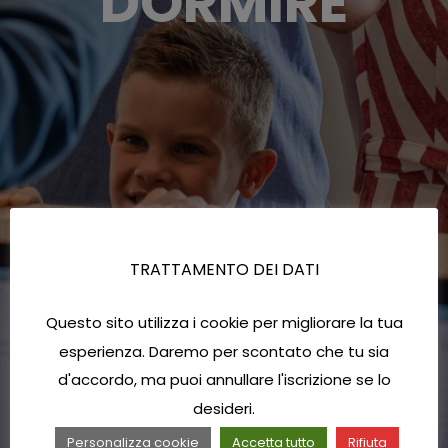
DORMIRE
TRATTAMENTO DEI DATI
Questo sito utilizza i cookie per migliorare la tua
esperienza. Daremo per scontato che tu sia
d'accordo, ma puoi annullare l'iscrizione se lo
desideri.
Personalizza cookie
Accetta tutto
Rifiuta