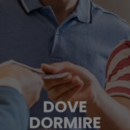
DOVE
DORMIRE