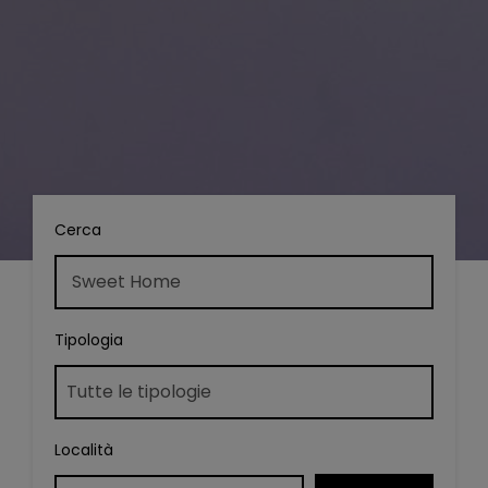
Cerca
Tipologia
Località