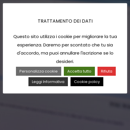
TRATTAMENTO DEI DATI
Questo sito utilizza i cookie per migliorare la tua
esperienza. Daremo per scontato che tu sia
d'accordo, ma puoi annullare l'iscrizione se lo
desideri.
Personalizza cookie
Accetta tutto
Rifiuta
Leggi Informativa
Cookie policy