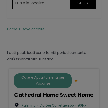
Home
Dove dormire
I dati pubblicati sono forniti periodicamente
dall'Osservatorio Turistico.
Case e Appartamenti per
Vacanze
Cathedral Home Sweet Home
Palermo - Via Dei Carrettieri 55 - 901xx