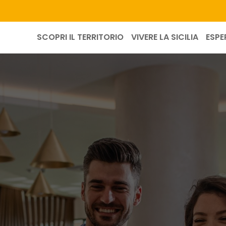
SCOPRI IL TERRITORIO
VIVERE LA SICILIA
ESPE