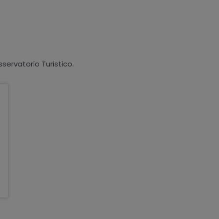
sservatorio Turistico.