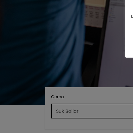
Cerca