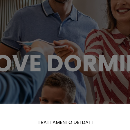
OVE DORMI
TRATTAMENTO DEI DATI