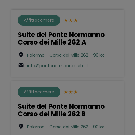
Affittacamere
Suite del Ponte Normanno
Corso dei Mille 262 A
Palermo - Corso dei Mille 262 - 901xx
info@pontenormannosuite.it
Affittacamere
Suite del Ponte Normanno
Corso dei Mille 262 B
Palermo - Corso dei Mille 262 - 901xx