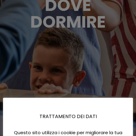
DOVE
DORMIRE
TRATTAMENTO DEI DATI
Questo sito utilizza i cookie per migliorare la tua