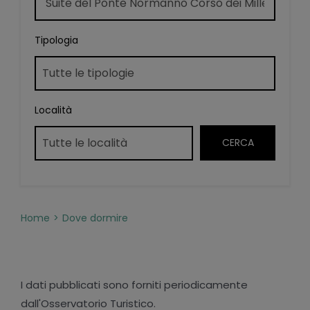
Tipologia
Località
Home
Dove dormire
I dati pubblicati sono forniti periodicamente
dall'Osservatorio Turistico.