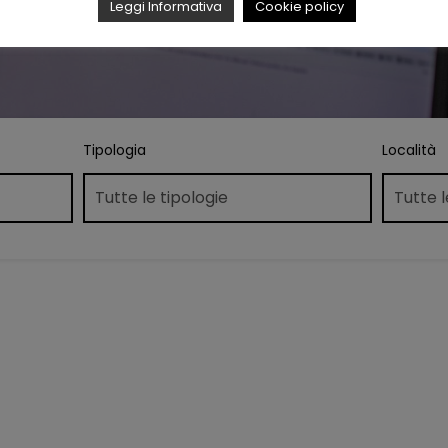
Leggi Informativa
Cookie policy
Tipologia
Località