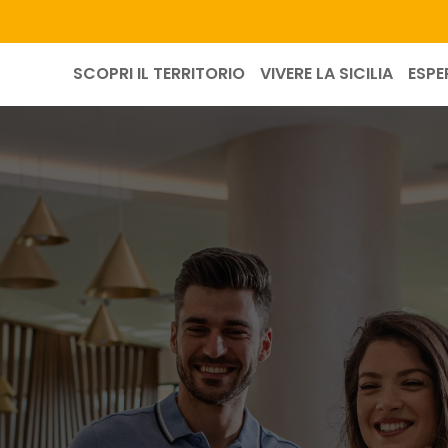
SCOPRI IL TERRITORIO
VIVERE LA SICILIA
ESPE