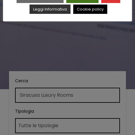
Leggi Informativa
Cookie policy
Cerca
Tipologia