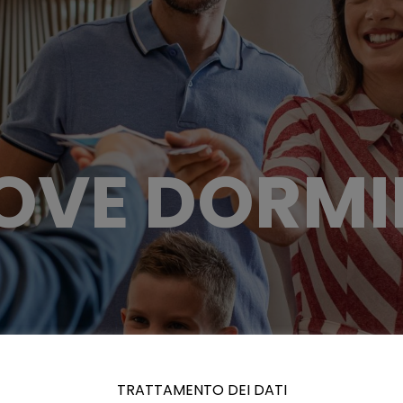
OVE DORMI
TRATTAMENTO DEI DATI