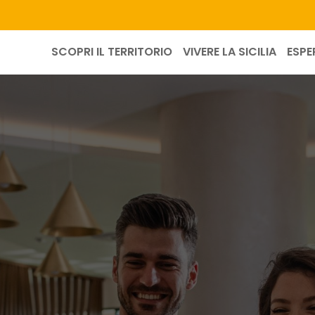
SCOPRI IL TERRITORIO
VIVERE LA SICILIA
ESPE