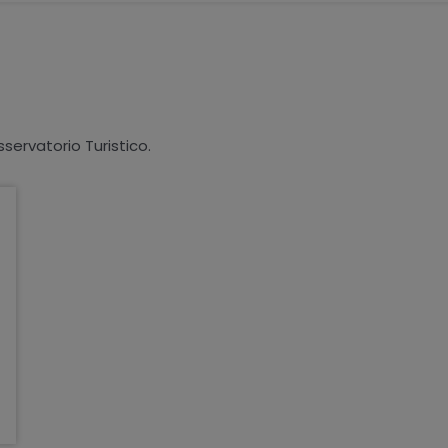
sservatorio Turistico.