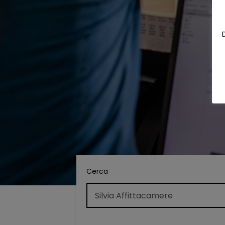
Cerca