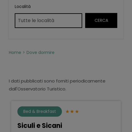
Località
Home
Dove dormire
I dati pubblicati sono forniti periodicamente
dall'Osservatorio Turistico.
Bed & Breakfast
Siculi e Sicani