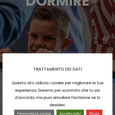
DORMIRE
TRATTAMENTO DEI DATI
Questo sito utilizza i cookie per migliorare la tua
esperienza. Daremo per scontato che tu sia
d'accordo, ma puoi annullare l'iscrizione se lo
desideri.
Personalizza cookie
Accetta tutto
Rifiuta