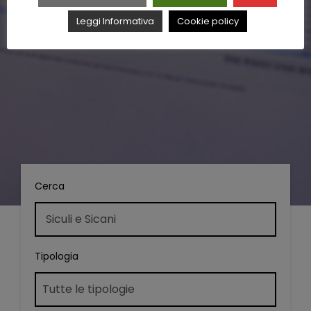
Leggi Informativa
Cookie policy
Cerca
Tipologia