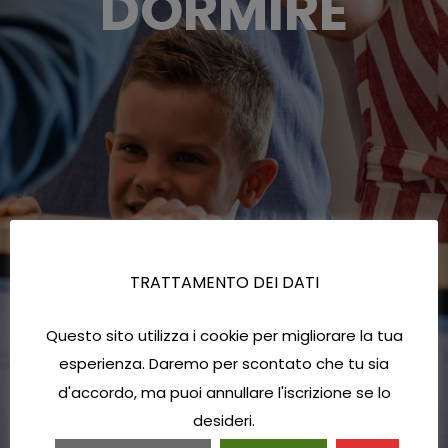
DORMIRE
TRATTAMENTO DEI DATI
Questo sito utilizza i cookie per migliorare la tua
esperienza. Daremo per scontato che tu sia
d'accordo, ma puoi annullare l'iscrizione se lo
desideri.