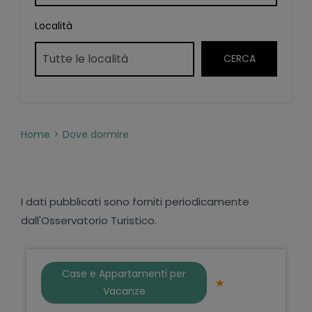
Località
Home
Dove dormire
I dati pubblicati sono forniti periodicamente
dall'Osservatorio Turistico.
Case e Appartamenti per
Vacanze