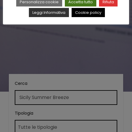
Personalizza cookie
Accetta tutto
Rifiuta
Leggi Informativa
Cookie policy
Cerca
Tipologia