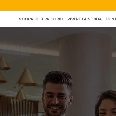
SCOPRI IL TERRITORIO
VIVERE LA SICILIA
ESPE