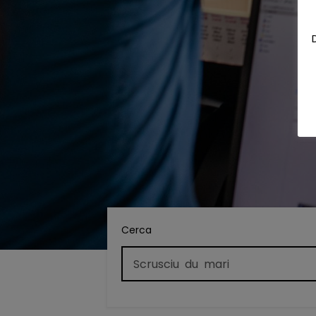
Cerca