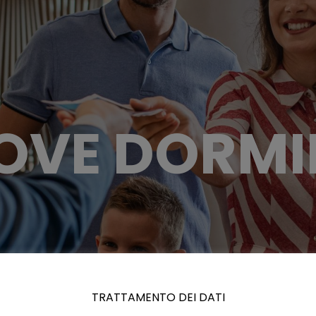
OVE DORMI
TRATTAMENTO DEI DATI