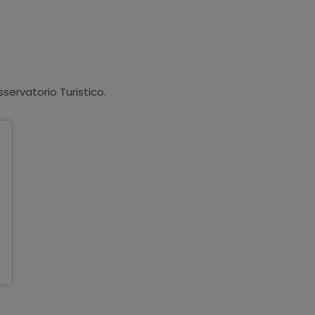
sservatorio Turistico.