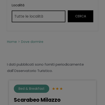
Località
Home
Dove dormire
I dati pubblicati sono forniti periodicamente
dall'Osservatorio Turistico.
Bed & Breakfast
Scarabeo Milazzo