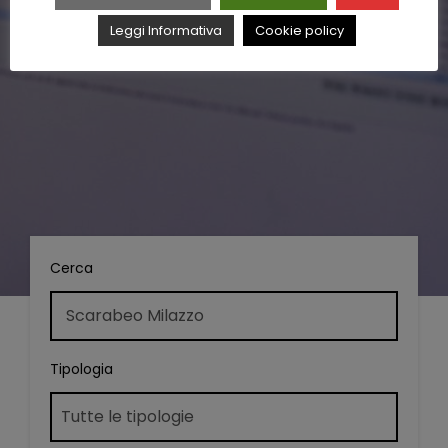
Leggi Informativa
Cookie policy
Cerca
Tipologia