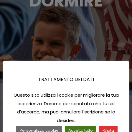
DORMIRE
TRATTAMENTO DEI DATI
Questo sito utilizza i cookie per migliorare la tua
esperienza. Daremo per scontato che tu sia
d'accordo, ma puoi annullare l'iscrizione se lo
desideri.
Personalizza cookie
Accetta tutto
Rifiuta