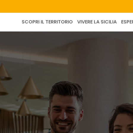
SCOPRI IL TERRITORIO
VIVERE LA SICILIA
ESPE