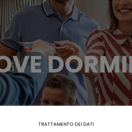
OVE DORMI
TRATTAMENTO DEI DATI