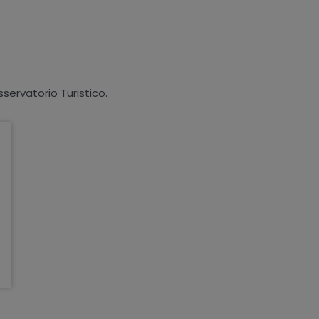
sservatorio Turistico.