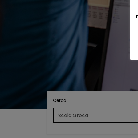
Cerca