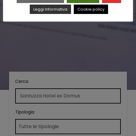
Leggi Informativa
Cookie policy
Cerca
Tipologia