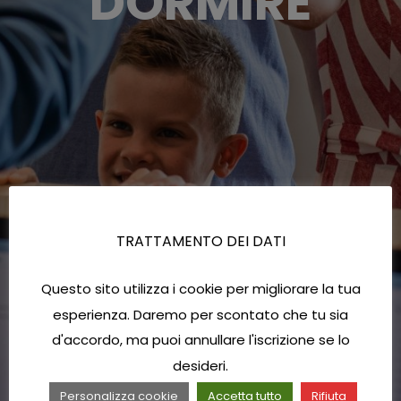
DORMIRE
TRATTAMENTO DEI DATI
Questo sito utilizza i cookie per migliorare la tua
esperienza. Daremo per scontato che tu sia
d'accordo, ma puoi annullare l'iscrizione se lo
desideri.
Personalizza cookie
Accetta tutto
Rifiuta