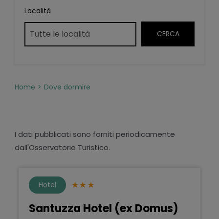
Località
Home
Dove dormire
I dati pubblicati sono forniti periodicamente
dall'Osservatorio Turistico.
Hotel
Santuzza Hotel (ex Domus)