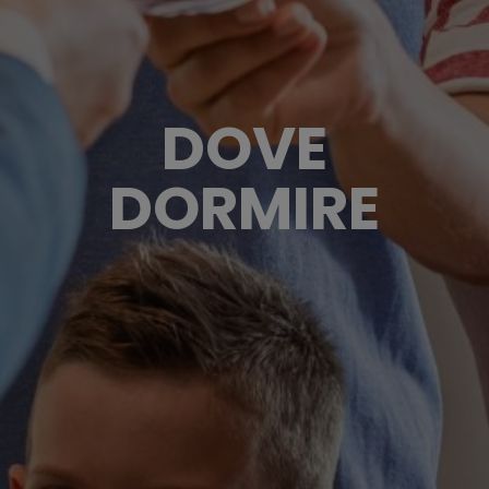
DOVE
DORMIRE