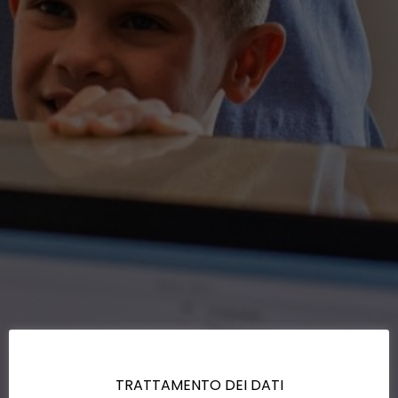
TRATTAMENTO DEI DATI