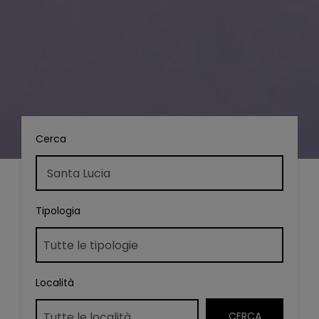
Cerca
Tipologia
Località