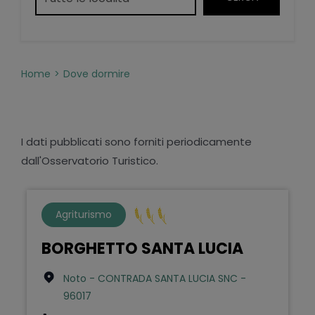
Home
Dove dormire
I dati pubblicati sono forniti periodicamente
dall'Osservatorio Turistico.
Agriturismo
BORGHETTO SANTA LUCIA
Noto - CONTRADA SANTA LUCIA SNC -
96017