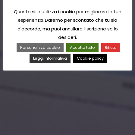
Questo sito utilizza i cookie per migliorare la tua
esperienza. Daremo per scontato che tu sia
d'accordo, ma puoi annullare l'iscrizione se lo
desideri.
Personalizza cookie
Accetta tutto
Rifiuta
Leggi Informativa
Cookie policy