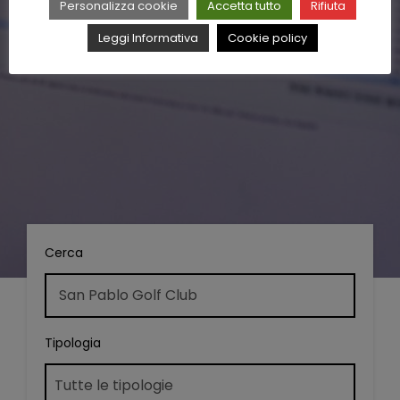
Personalizza cookie
Accetta tutto
Rifiuta
Leggi Informativa
Cookie policy
Cerca
Tipologia