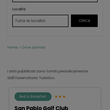
Località
Home
Dove dormire
I dati pubblicati sono forniti periodicamente
dall'Osservatorio Turistico.
Bed & Breakfast
San Pablo Golf Club