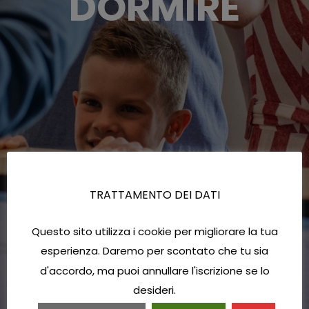
DORMIRE
TRATTAMENTO DEI DATI
Questo sito utilizza i cookie per migliorare la tua
esperienza. Daremo per scontato che tu sia
d'accordo, ma puoi annullare l'iscrizione se lo
desideri.